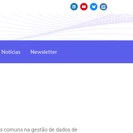
Notícias
Newsletter
ios comuns na gestão de dados de