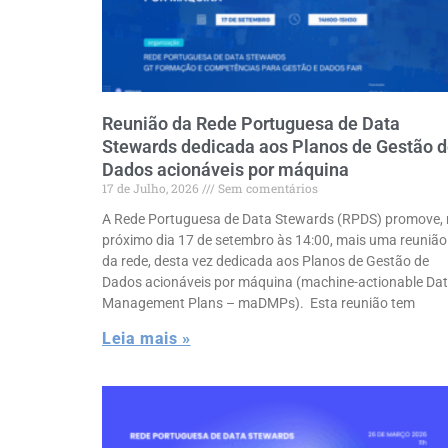
Reunião da Rede Portuguesa de Data
Stewards dedicada aos Planos de Gestão 
Dados acionáveis por máquina
17 de Julho, 2026
Sem comentários
A Rede Portuguesa de Data Stewards (RPDS) promove,
próximo dia 17 de setembro às 14:00, mais uma reunião
da rede, desta vez dedicada aos Planos de Gestão de
Dados acionáveis por máquina (machine-actionable Da
Management Plans – maDMPs). Esta reunião tem
Leia mais »