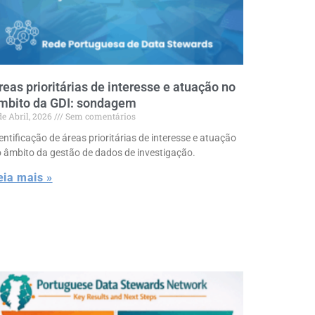
reas prioritárias de interesse e atuação no
mbito da GDI: sondagem
de Abril, 2026
Sem comentários
entificação de áreas prioritárias de interesse e atuação
 âmbito da gestão de dados de investigação.
eia mais »