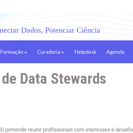
nectar Dados, Potenciar Ciência
Formação
Curadoria
Helpdesk
Agenda
 de Data Stewards
 pretende reunir profissionais com interesses e desaf