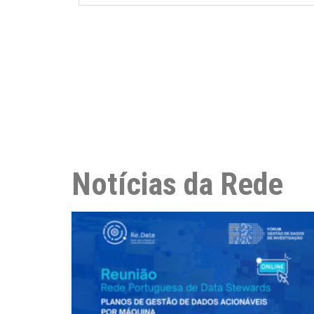
Notícias da Rede