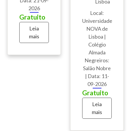
Data: 21-09-
Lisboa
2026
Local:
Gratuito
Universidade
Leia
NOVA de
mais
Lisboa |
Colégio
Almada
Negreiros:
Salão Nobre
| Data: 11-
09-2026
Gratuito
Leia
mais