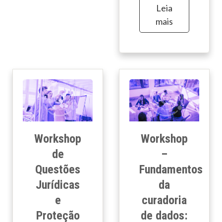
Leia
mais
Workshop
Workshop
de
–
Questões
Fundamentos
Jurídicas
da
e
curadoria
Proteção
de dados: