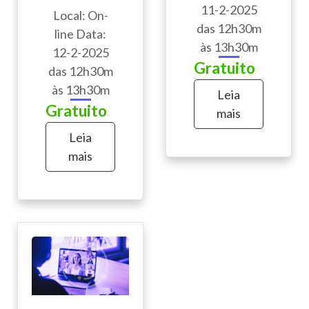
11-2-2025
Local: On-
das 12h30m
line Data:
às 13h30m
12-2-2025
Gratuito
das 12h30m
às 13h30m
Leia
Gratuito
mais
Leia
mais