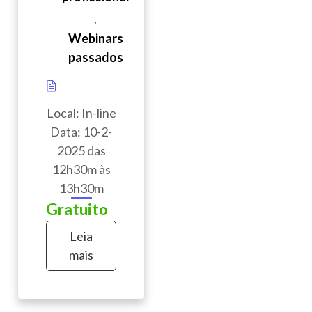
,
Webinars
passados
Local: In-line
Data: 10-2-
2025 das
12h30m às
13h30m
Gratuito
Leia
mais