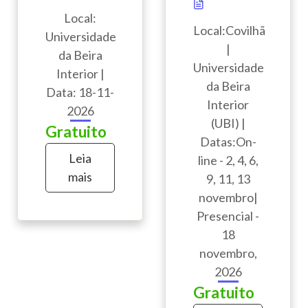
Local:
Local:Covilhã
Universidade
|
da Beira
Universidade
Interior |
da Beira
Data: 18-11-
Interior
2026
(UBI) |
Gratuito
Datas:On-
Leia
line - 2, 4, 6,
mais
9, 11, 13
novembro|
Presencial -
18
novembro,
2026
Gratuito