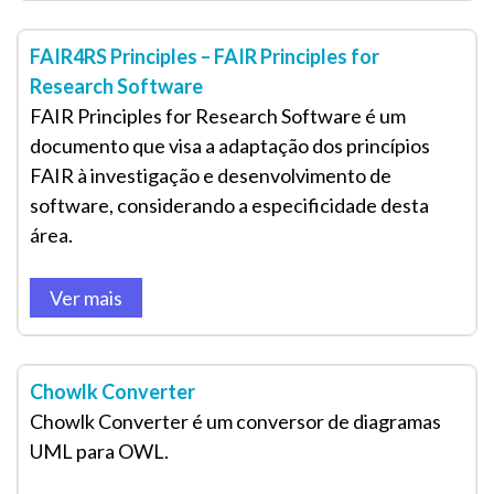
FAIR4RS Principles – FAIR Principles for
Research Software
FAIR Principles for Research Software é um
documento que visa a adaptação dos princípios
FAIR à investigação e desenvolvimento de
software, considerando a especificidade desta
área.
Ver mais
Chowlk Converter
Chowlk Converter é um conversor de diagramas
UML para OWL.