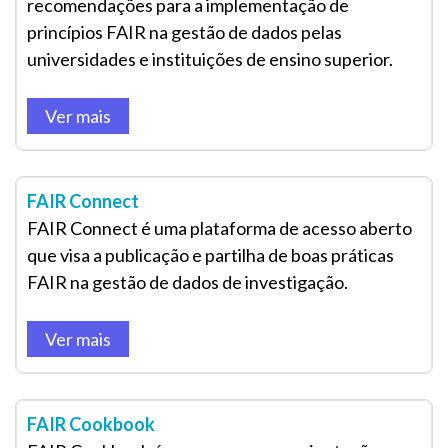
recomendações para a implementação de
princípios FAIR na gestão de dados pelas
universidades e instituições de ensino superior.
Ver mais
FAIR Connect
FAIR Connect é uma plataforma de acesso aberto
que visa a publicação e partilha de boas práticas
FAIR na gestão de dados de investigação.
Ver mais
FAIR Cookbook