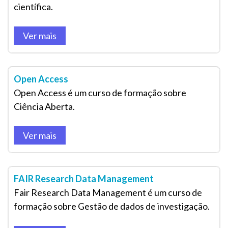
científica.
Ver mais
Open Access
Open Access é um curso de formação sobre
Ciência Aberta.
Ver mais
FAIR Research Data Management
Fair Research Data Management é um curso de
formação sobre Gestão de dados de investigação.