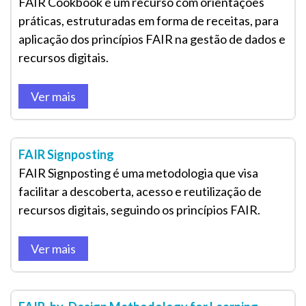
FAIR Cookbook é um recurso com orientações
práticas, estruturadas em forma de receitas, para
aplicação dos princípios FAIR na gestão de dados e
recursos digitais.
Ver mais
FAIR Signposting
FAIR Signposting é uma metodologia que visa
facilitar a descoberta, acesso e reutilização de
recursos digitais, seguindo os princípios FAIR.
Ver mais