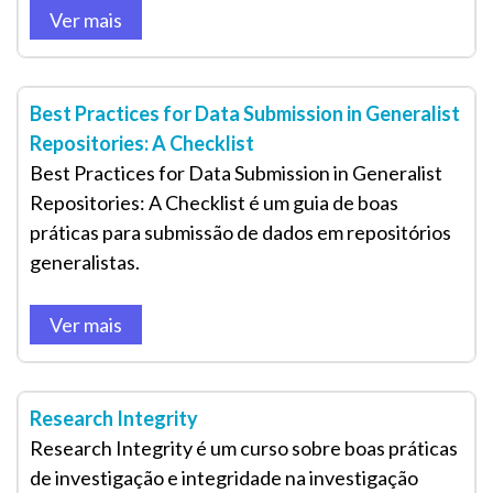
Ver mais
Best Practices for Data Submission in Generalist
Repositories: A Checklist
Best Practices for Data Submission in Generalist
Repositories: A Checklist é um guia de boas
práticas para submissão de dados em repositórios
generalistas.
Ver mais
Research Integrity
Research Integrity é um curso sobre boas práticas
de investigação e integridade na investigação