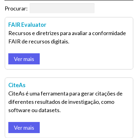
Procurar:
FAIR Evaluator
Recursos e diretrizes para avaliar a conformidade
FAIR de recursos digitais.
Ver mais
CiteAs
CiteAs é uma ferramenta para gerar citações de
diferentes resultados de investigação, como
software ou datasets.
Ver mais