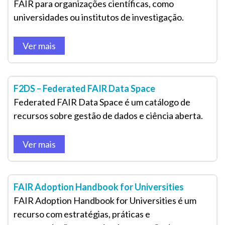
FAIR para organizações científicas, como
universidades ou institutos de investigação.
Ver mais
F2DS – Federated FAIR Data Space
Federated FAIR Data Space é um catálogo de
recursos sobre gestão de dados e ciência aberta.
Ver mais
FAIR Adoption Handbook for Universities
FAIR Adoption Handbook for Universities é um
recurso com estratégias, práticas e