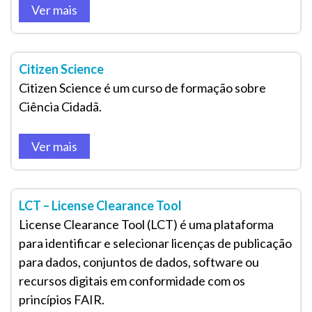
Ver mais
Citizen Science
Citizen Science é um curso de formação sobre
Ciência Cidadã.
Ver mais
LCT – License Clearance Tool
License Clearance Tool (LCT) é uma plataforma
para identificar e selecionar licenças de publicação
para dados, conjuntos de dados, software ou
recursos digitais em conformidade com os
princípios FAIR.