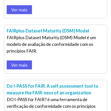
Ver mais
FAIRplus Dataset Maturity (DSM) Model
FAIRplus Dataset Maturity (DSM) Model é um
modelo de avaliação de conformidade com os
princípios FAIR.
Ver mais
Do I-PASS for FAIR. A self assessment tool to
measure the FAIR-ness of an organization
DO I-PASS for FAIR? é uma ferramenta de
verificação de conformidade com os princípios