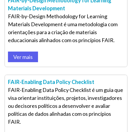
FAIR-by-Design Methodology for Learning
Materials Development
FAIR-by-Design Methodology for Learning
Materials Development é uma metodologia com
orientações para a criação de materiais
educacionais alinhados com os princípios FAIR.
Ver mais
FAIR-Enabling Data Policy Checklist
FAIR-Enabling Data Policy Checklist é um guia que
visa orientar instituições, projetos, investigadores
ou decisores políticos a desenvolver e avaliar
políticas de dados alinhadas com os princípios
FAIR.