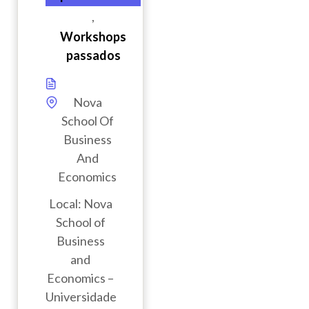
,
Workshops
passados
Nova
School Of
Business
And
Economics
Local: Nova
School of
Business
and
Economics –
Universidade