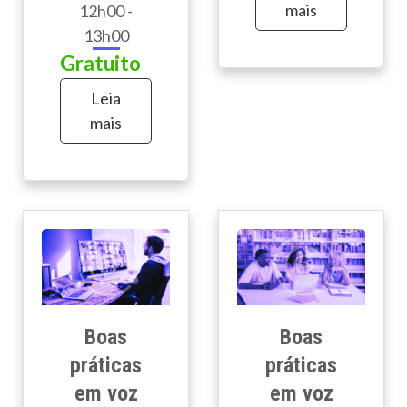
mais
12h00 -
13h00
Gratuito
Leia
mais
Boas
Boas
práticas
práticas
em voz
em voz