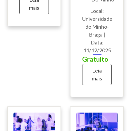
mais
Local:
Universidade
do Minho-
Braga |
Data:
11/12/2025
Gratuito
Leia
mais