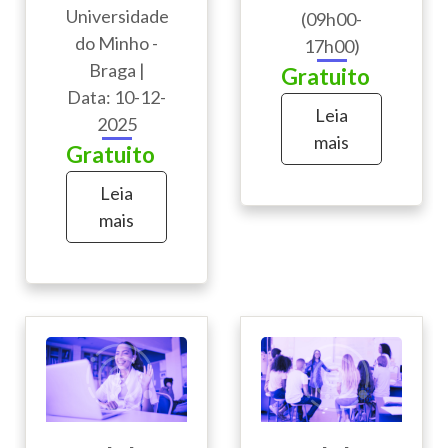
Universidade
(09h00-
do Minho -
17h00)
Braga |
Gratuito
Data: 10-12-
Leia
2025
mais
Gratuito
Leia
mais