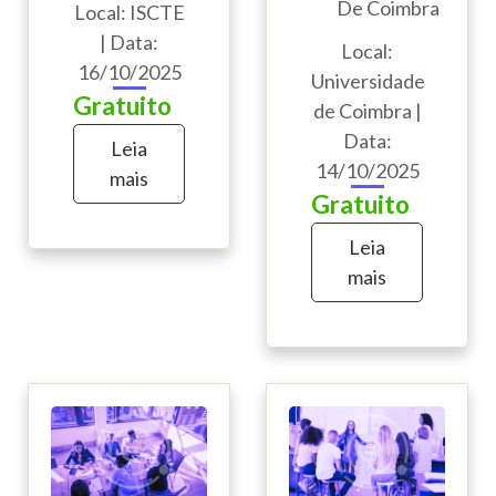
De Coimbra
Local: ISCTE
| Data:
Local:
16/10/2025
Universidade
Gratuito
de Coimbra |
Data:
Leia
14/10/2025
mais
Gratuito
Leia
mais