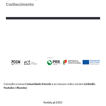
Conhecimento
Consulte a nossa
Comunidade Zenodo
e as nossas redes sociais (
Linkedin
,
Youtube
e
Bluesky
)
Redata.pt 2025