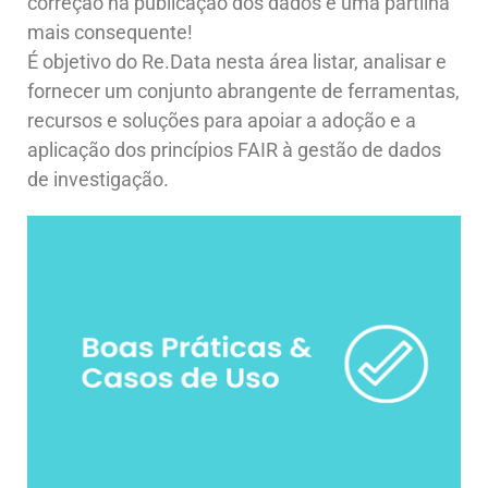
correção na publicação dos dados e uma partilha
mais consequente!
É objetivo do Re.Data nesta área listar, analisar e
fornecer um conjunto abrangente de ferramentas,
recursos e soluções para apoiar a adoção e a
aplicação dos princípios FAIR à gestão de dados
de investigação.