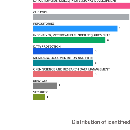
Distribution of identifie