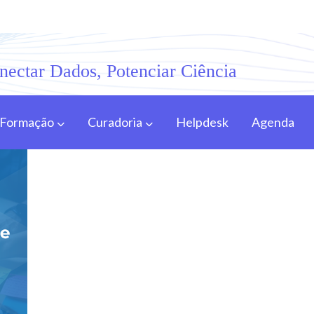
nectar Dados, Potenciar Ciência
Formação
Curadoria
Helpdesk
Agenda