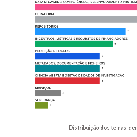
Distribuição dos temas ide