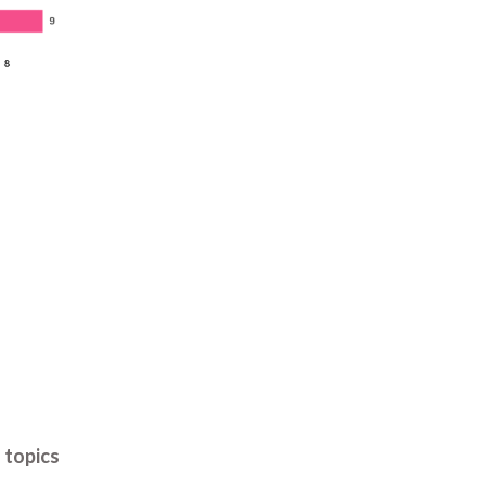
d topics