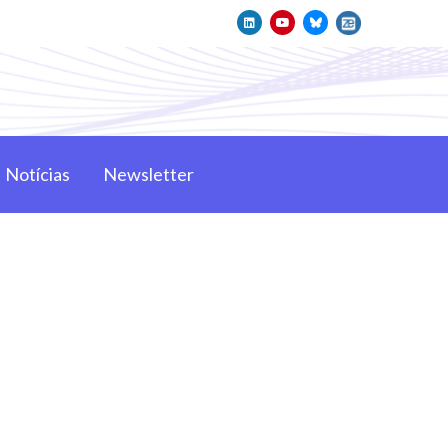
Notícias
Newsletter