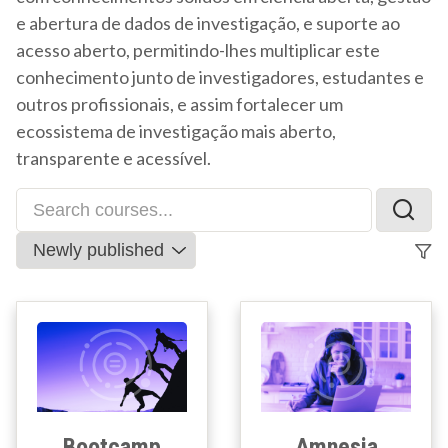
e abertura de dados de investigação, e suporte ao
acesso aberto, permitindo-lhes multiplicar este
conhecimento junto de investigadores, estudantes e
outros profissionais, e assim fortalecer um
ecossistema de investigação mais aberto,
transparente e acessível.
Bootcamp
Amnesia