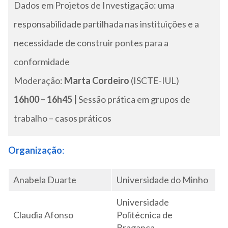
Dados em Projetos de Investigação: uma
responsabilidade partilhada nas instituições e a
necessidade de construir pontes para a
conformidade
Moderação:
Marta Cordeiro
(ISCTE-IUL)
16h00 – 16h45 |
Sessão prática em grupos de
trabalho – casos práticos
Organização
:
Anabela Duarte
Universidade do Minho
Universidade
Claudia Afonso
Politécnica de
Bragança