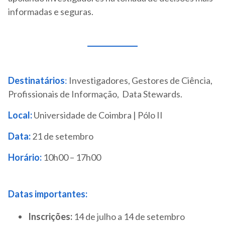
informadas e seguras.
Destinatários
:
Investigadores, Gestores de Ciência,
Profissionais de Informação, Data Stewards.
Local:
Universidade de Coimbra | Pólo II
Data:
21 de setembro
Horário:
10h00 – 17h00
Datas importantes:
Inscrições:
14 de julho a 14 de setembro