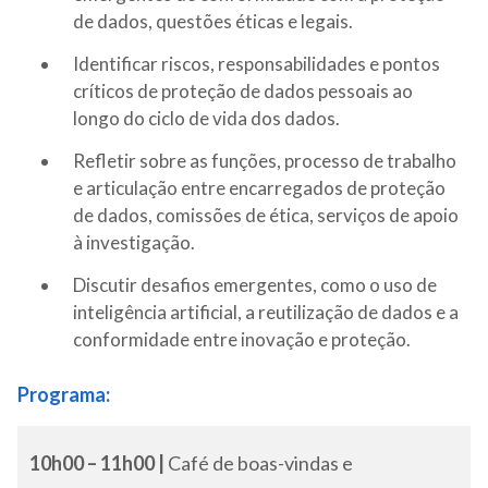
de dados, questões éticas e legais.
Identificar riscos, responsabilidades e pontos
críticos de proteção de dados pessoais ao
longo do ciclo de vida dos dados.
Refletir sobre as funções, processo de trabalho
e articulação entre encarregados de proteção
de dados, comissões de ética, serviços de apoio
à investigação.
Discutir desafios emergentes, como o uso de
inteligência artificial, a reutilização de dados e a
conformidade entre inovação e proteção.
Programa:
10h00 – 11h00 |
Café de boas-vindas e