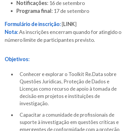
Notificações:
16 de setembro
Programa final:
17 de setembro
Formulário de inscrição
:
[
LINK
]
Nota:
As inscrições encerram quando for atingido o
número limite de participantes previsto.
Objetivos:
Conhecer e explorar o Toolkit Re.Data sobre
Questões Jurídicas, Proteção de Dados e
Licenças como recurso de apoio à tomada de
decisão em projetos e instituições de
investigação.
Capacitar a comunidade de profissionais de
suporte à investigação em questões críticas e
emergentes de conformidade com a proteção