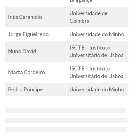
Universidade de
Inês Caramelo
Coimbra
Jorge Figueiredo
Universidade do Minho
ISCTE – Instituto
Nuno David
Universitário de Lisboa
ISCTE – Instituto
Marta Cordeiro
Universitário de Lisboa
Pedro Príncipe
Universidade do Minho