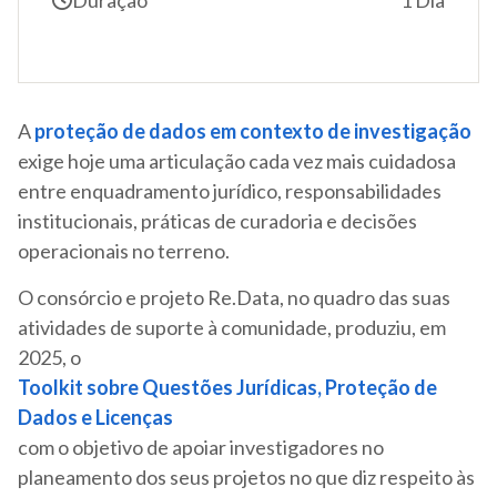
A
proteção de dados
em contexto de investigação
exige hoje uma articulação cada vez mais cuidadosa
entre enquadramento jurídico, responsabilidades
institucionais, práticas de curadoria e decisões
operacionais no terreno.
O consórcio e projeto Re.Data, no quadro das suas
atividades de suporte à comunidade, produziu, em
2025, o
Toolkit sobre Questões Jurídicas, Proteção de
Dados e Licenças
com o objetivo de apoiar investigadores no
planeamento dos seus projetos no que diz respeito às