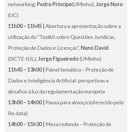
networking,
Pedro Príncipe
(UMinho),
Jorge Noro
(UC)
11h00 – 11h45 |
Abertura e apresentação sobre a
utilização do “Toolkit sobre Questões Jurídicas,
Proteção de Dados e Licenças”,
Nuno David
(ISCTE-IUL),
Jorge Figueiredo
(UMinho)
11h45 – 13h00 |
Painel temático – Proteção de
Dados e Inteligência Artificial: perspetivas e
desafios à luz da regulamentação europeia
13h00 – 14h00 |
Pausa para almoço (oferecido pelo
Re.data)
14h00 – 15h30 |
Mesa redonda – Proteção de