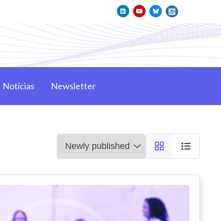
Notícias
Newsletter