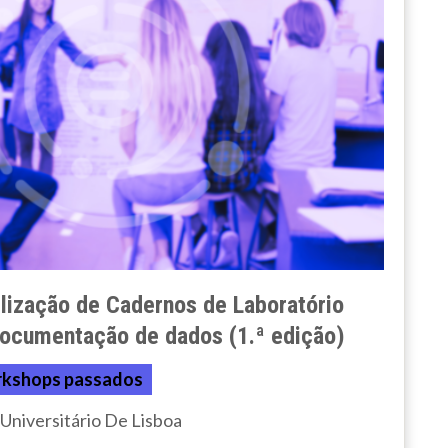
lização de Cadernos de Laboratório
documentação de dados (1.ª edição)
kshops passados
 Universitário De Lisboa