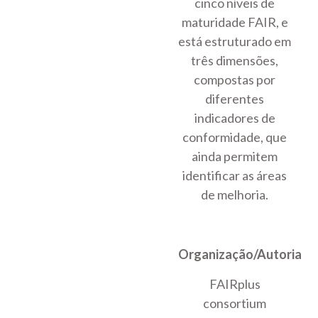
cinco níveis de
maturidade FAIR, e
está estruturado em
três dimensões,
compostas por
diferentes
indicadores de
conformidade, que
ainda permitem
identificar as áreas
de melhoria.
Organização/Autoria
FAIRplus
consortium