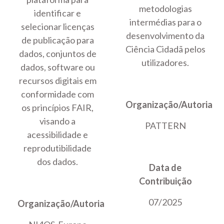
metodologias
identificar e
intermédias para o
selecionar licenças
desenvolvimento da
de publicação para
Ciência Cidadã pelos
dados, conjuntos de
utilizadores.
dados, software ou
recursos digitais em
conformidade com
Organização/Autoria
os princípios FAIR,
visando a
PATTERN
acessibilidade e
reprodutibilidade
dos dados.
Data de
Contribuição
07/2025
Organização/Autoria