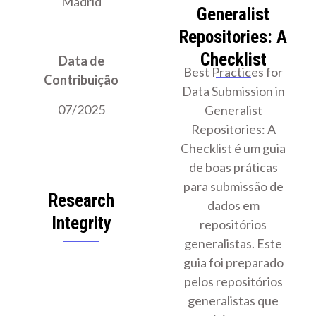
Madrid
Generalist
Repositories: A
Checklist
Data de
Best Practices for
Contribuição
Data Submission in
07/2025
Generalist
Repositories: A
Checklist é um guia
de boas práticas
para submissão de
Research
dados em
Integrity
repositórios
generalistas. Este
guia foi preparado
pelos repositórios
generalistas que