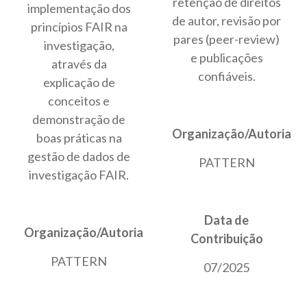
retenção de direitos
implementação dos
de autor, revisão por
princípios FAIR na
pares (peer-review)
investigação,
e publicações
através da
confiáveis.
explicação de
conceitos e
demonstração de
Organização/Autoria
boas práticas na
gestão de dados de
PATTERN
investigação FAIR.
Data de
Organização/Autoria
Contribuição
PATTERN
07/2025