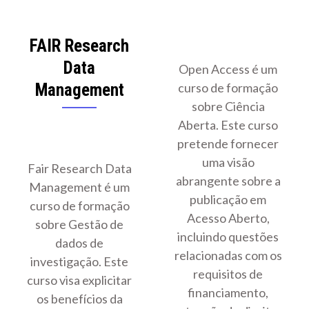
FAIR Research
Data
Open Access é um
Management
curso de formação
sobre Ciência
Aberta. Este curso
pretende fornecer
uma visão
Fair Research Data
abrangente sobre a
Management é um
publicação em
curso de formação
Acesso Aberto,
sobre Gestão de
incluindo questões
dados de
relacionadas com os
investigação. Este
requisitos de
curso visa explicitar
financiamento,
os benefícios da