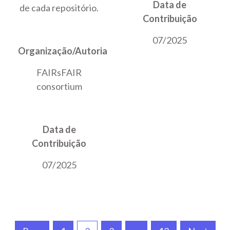
Data de
de cada repositório.
Contribuição
07/2025
Organização/Autoria
FAIRsFAIR
consortium
Data de
Contribuição
07/2025