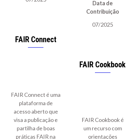
Data de
Contribuição
07/2025
FAIR Connect
FAIR Cookbook
FAIR Connect é uma
plataforma de
acesso aberto que
visa a publicação e
FAIR Cookbook é
partilha de boas
um recurso com
práticas FAIR na
orientações