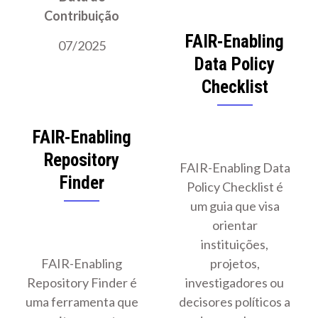
Contribuição
FAIR-Enabling
07/2025
Data Policy
Checklist
FAIR-Enabling
Repository
FAIR-Enabling Data
Finder
Policy Checklist é
um guia que visa
orientar
instituições,
FAIR-Enabling
projetos,
Repository Finder é
investigadores ou
uma ferramenta que
decisores políticos a