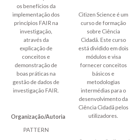
os benefícios da
implementação dos
Citizen Science é um
princípios FAIR na
curso de formação
investigação,
sobre Ciência
através da
Cidadã. Este curso
explicação de
está dividido em dois
conceitos e
módulos e visa
demonstração de
fornecer conceitos
boas práticas na
básicos e
gestão de dados de
metodologias
investigação FAIR.
intermédias para o
desenvolvimento da
Ciência Cidadã pelos
utilizadores.
Organização/Autoria
PATTERN