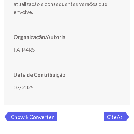
atualização e consequentes versões que
envolve.
Organização/Autoria
FAIR4RS
Data de Contribuição
07/2025
Chowlk Converter
CiteAs