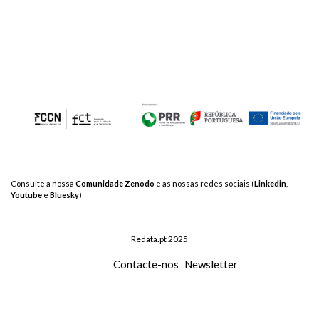
Consulte a nossa
Comunidade Zenodo
e as nossas redes sociais (
Linkedin
,
Youtube
e
Bluesky
)
Redata.pt 2025
Contacte-nos
Newsletter