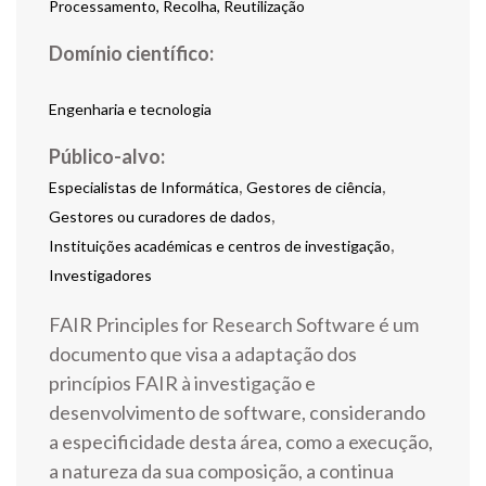
Processamento, Recolha, Reutilização
Engenharia e tecnologia
Público-alvo:
,
,
Especialistas de Informática
Gestores de ciência
,
Gestores ou curadores de dados
,
Instituições académicas e centros de investigação
Investigadores
FAIR Principles for Research Software é um
documento que visa a adaptação dos
princípios FAIR à investigação e
desenvolvimento de software, considerando
a especificidade desta área, como a execução,
a natureza da sua composição, a continua