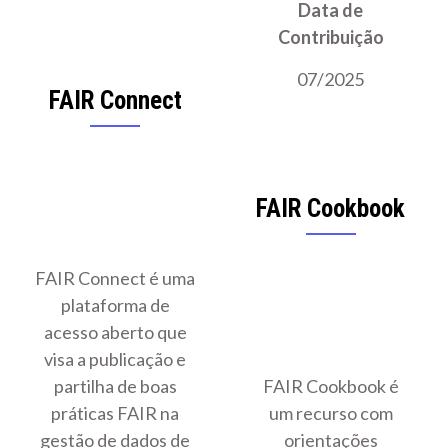
Data de
Contribuição
07/2025
FAIR Connect
FAIR Cookbook
FAIR Connect é uma
plataforma de
acesso aberto que
visa a publicação e
partilha de boas
FAIR Cookbook é
práticas FAIR na
um recurso com
gestão de dados de
orientações