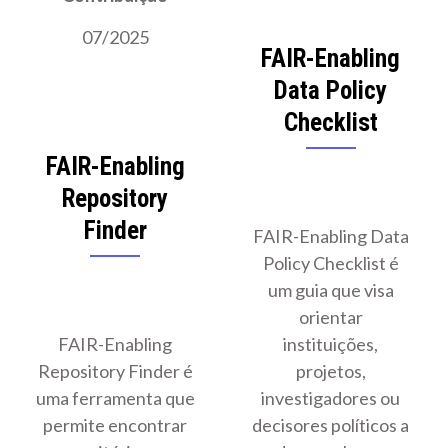
07/2025
FAIR-Enabling
Data Policy
Checklist
FAIR-Enabling
Repository
Finder
FAIR-Enabling Data
Policy Checklist é
um guia que visa
orientar
FAIR-Enabling
instituições,
Repository Finder é
projetos,
uma ferramenta que
investigadores ou
permite encontrar
decisores políticos a