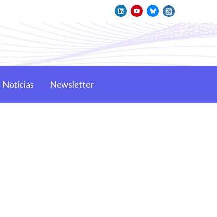
Notícias
Newsletter