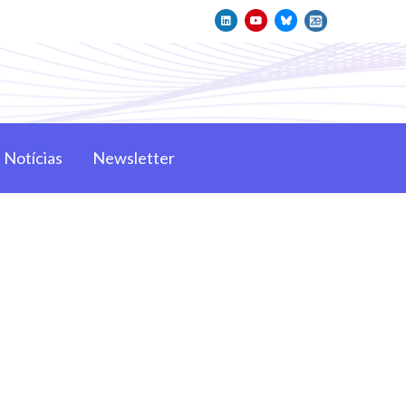
Notícias
Newsletter