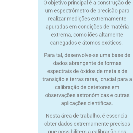
O objetivo principal é a construção de
um espectrómetro de precisão para
realizar medições extremamente
apuradas em condições de matéria
extrema, como iões altamente
carregados e átomos exóticos.
Para tal, desenvolve-se uma base de
dados abrangente de formas
espectrais de óxidos de metais de
transição e terras raras, crucial para a
calibração de detetores em
observações astronómicas e outras
aplicações científicas.
Nesta área de trabalho, é essencial
obter dados extremamente precisos
que possibilitem a calibração dos