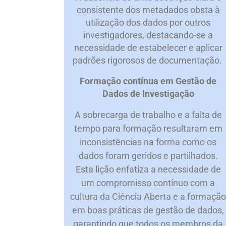
consistente dos metadados obsta à
utilização dos dados por outros
investigadores, destacando-se a
necessidade de estabelecer e aplicar
padrões rigorosos de documentação.
Formação contínua em Gestão de
Dados de lnvestigação
A sobrecarga de trabalho e a falta de
tempo para formação resultaram em
inconsistências na forma como os
dados foram geridos e partilhados.
Esta lição enfatiza a necessidade de
um compromisso contínuo com a
cultura da Ciência Aberta e a formaçã
em boas práticas de gestão de dados,
garantindo que todos os membros da