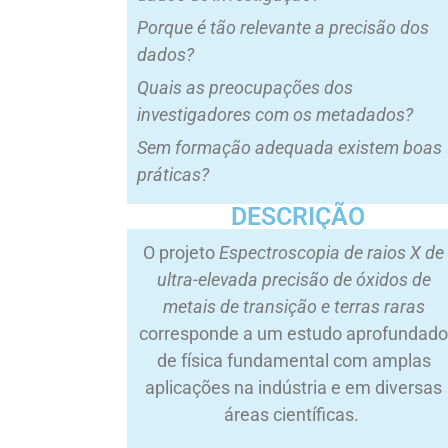
Porque é tão relevante a precisão dos
dados?
Quais as preocupações dos
investigadores com os metadados?
Sem formação adequada existem boas
práticas?
DESCRIÇÃO
O projeto
Espectroscopia de raios X de
ultra-elevada precisão de óxidos de
metais de transição e terras raras
corresponde a um estudo aprofundad
de física fundamental com amplas
aplicações na indústria e em diversas
áreas científicas.