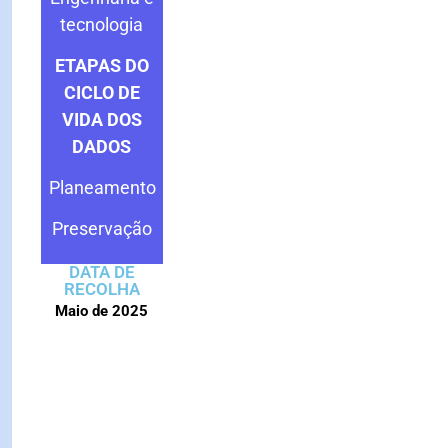
tecnologia
ETAPAS DO
CICLO DE
VIDA DOS
DADOS
Planeamento
Preservação
DATA DE
RECOLHA
Maio de 2025