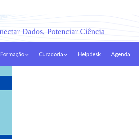
nectar Dados, Potenciar Ciência
Formação
Curadoria
Helpdesk
Agenda