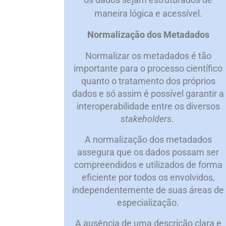
maneira lógica e acessível.
Normalização dos Metadados
Normalizar os metadados é tão
importante para o processo científico
quanto o tratamento dos próprios
dados e só assim é possível garantir a
interoperabilidade entre os diversos
stakeholders
.
A normalização dos metadados
assegura que os dados possam ser
compreendidos e utilizados de forma
eficiente por todos os envolvidos,
independentemente de suas áreas de
especialização.
A ausência de uma descrição clara e