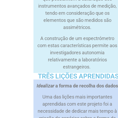
instrumentos avançados de medição,
tendo em consideração que os
elementos que são medidos são
assimétricos.
A construção de um espectrómetro
com estas características permite aos
investigadores autonomia
relativamente a laboratórios
estrangeiros.
TRÊS LIÇÕES APRENDIDA
Idealizar
a forma de recolha dos dado
Uma das lições mais importantes
aprendidas com este projeto foi a
necessidade de dedicar mais tempo à