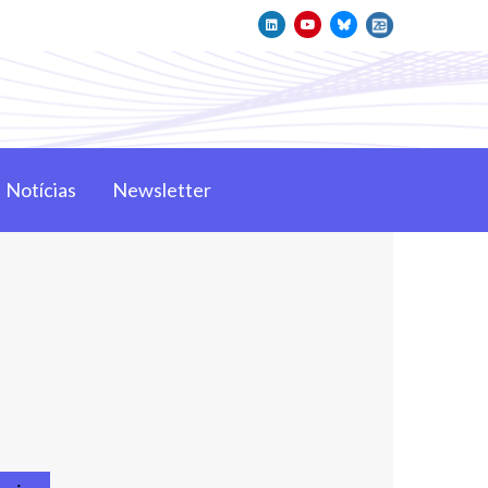
Notícias
Newsletter