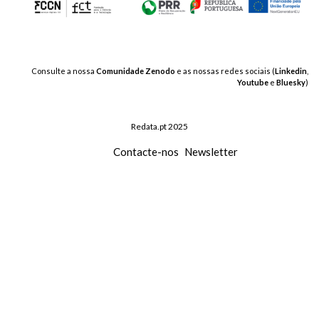
Consulte a nossa
Comunidade Zenodo
e as nossas redes sociais (
Linkedin
,
Youtube
e
Bluesky
)
Redata.pt 2025
Contacte-nos
Newsletter