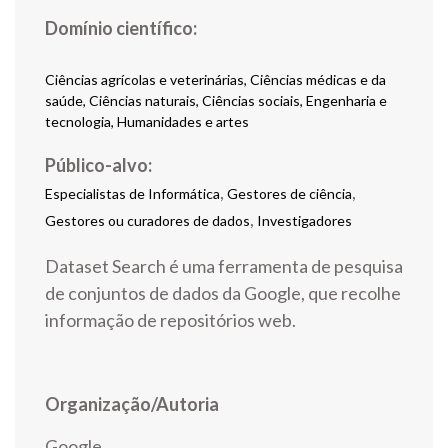
Ciências agrícolas e veterinárias, Ciências médicas e da
saúde, Ciências naturais, Ciências sociais, Engenharia e
tecnologia, Humanidades e artes
Público-alvo:
,
,
Especialistas de Informática
Gestores de ciência
,
Gestores ou curadores de dados
Investigadores
Dataset Search é uma ferramenta de pesquisa
de conjuntos de dados da Google, que recolhe
informação de repositórios web.
Organização/Autoria
Google