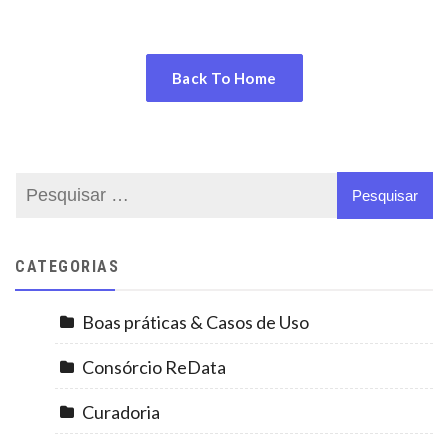
Back To Home
CATEGORIAS
Boas práticas & Casos de Uso
Consórcio ReData
Curadoria