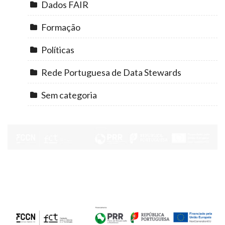
Dados FAIR
Formação
Políticas
Rede Portuguesa de Data Stewards
Sem categoria