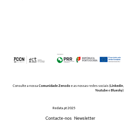
Consulte a nossa
Comunidade Zenodo
e as nossas redes sociais (
Linkedin
,
Youtube
e
Bluesky
)
Redata.pt 2025
Contacte-nos
Newsletter