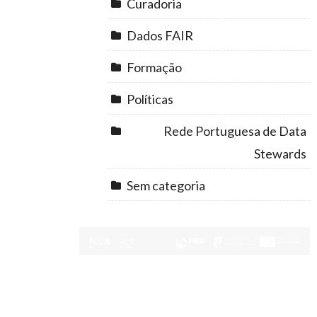
Curadoria
Dados FAIR
Formação
Políticas
Rede Portuguesa de Data
Stewards
Sem categoria