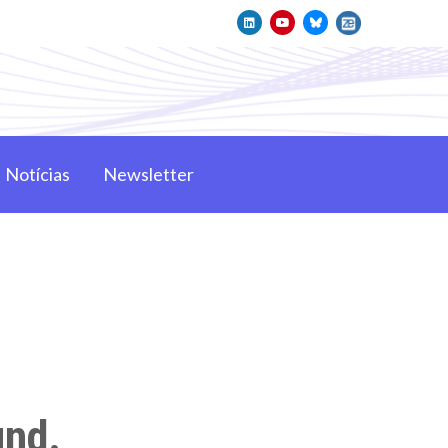
Notícias
Newsletter
und.