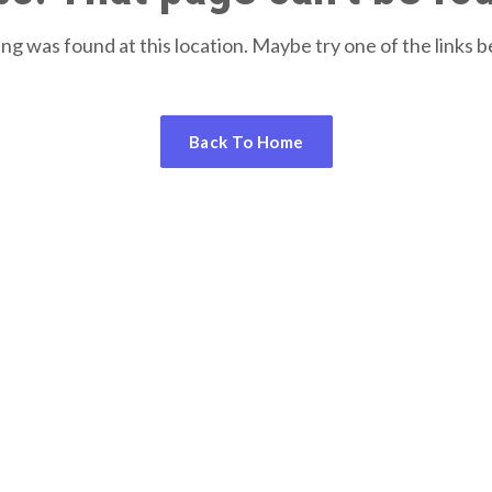
hing was found at this location. Maybe try one of the links 
Back To Home