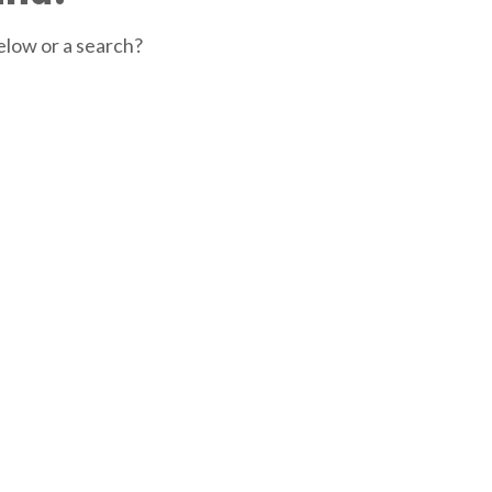
below or a search?