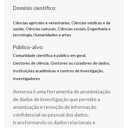
Ciências agrícolas e veterinárias, Ciências médicas e da
saúde, Ciências naturais, Ciências sociais, Engenharia e
tecnologia, Humanidades e artes
Público-alvo:
,
Comunidade científica e público em geral
,
,
Gestores de ciência
Gestores ou curadores de dados
,
Instituições académicas e centros de investigação
Investigadores
Amnesia é uma ferramenta de anonimização
de dados de investigação que permite a
anomização e remoção de informação
confidencial ou pessoal dos dados,
transformando os dados relacionais e