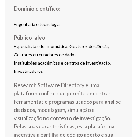
Engenharia e tecnologia
Público-alvo:
,
,
Especialistas de Informática
Gestores de ciência
,
Gestores ou curadores de dados
,
Instituições académicas e centros de investigação
Investigadores
Research Software Directory é uma
plataforma online que permite encontrar
ferramentas e programas usados para análise
de dados, modelagem, simulação e
visualização no contexto de investigação.
Pelas suas características, esta plataforma
incentiva a partilha de código aberto e sua