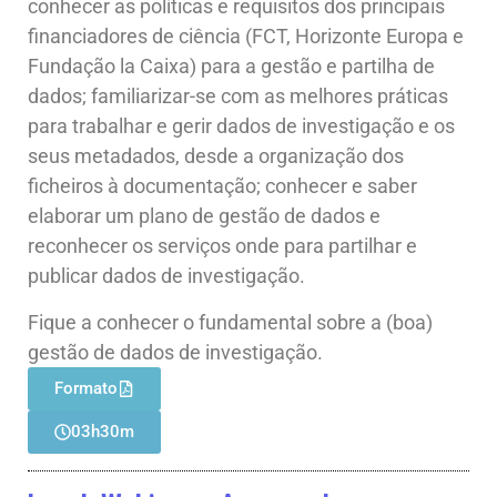
conhecer as políticas e requisitos dos principais
financiadores de ciência (FCT, Horizonte Europa e
Fundação
la
Caixa) para a gestão e partilha de
dados; familiarizar-se com as melhores práticas
para trabalhar e gerir dados de investigação e os
seus metadados, desde a organização dos
ficheiros à documentação; conhecer e saber
elaborar um plano de gestão de dados e
reconhecer os serviços onde para partilhar e
publicar dados de investigação.
Fique a conhecer o fundamental sobre a (boa)
gestão de dados de investigação.
Formato
03h30m