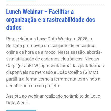
Lunch Webinar – Facilitar a
organização e a rastreabilidade dos
dados
Para celebrar a Love Data Week em 2025, o
Re.Data promoveu um conjunto de encontros
online de hora de almoço. Nesta sessão, aborda-
se a utilização de cadernos eletrónicos. Nicolas
Carpi (eLabFTW) apresenta uma das plataformas
disponíveis no mercado e João Coelho (GIMM)
partilha a forma como a ferramenta tem vindo a
ser utilizada no seu projeto.
Assista ao webinar realizado no âmbito da Love
Data Week.