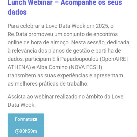
Lunch Webinar – Acompanhe os seus
dados
Para celebrar a Love Data Week em 2025, o
Re.Data promoveu um conjunto de encontros
online de hora de almoço. Nesta sessão, dedicada
à relevância dos planos de gestão e partilha de
dados, participam Elli Papadoupoulou (OpenAIRE |
ATHENA) e Alba Comino (NOVA FCSH)
transmitem as suas experiências e apresentam
as melhores práticas de trabalho.
Assista ao webinar realizado no âmbito da Love
Data Week.
Formato
00h50m