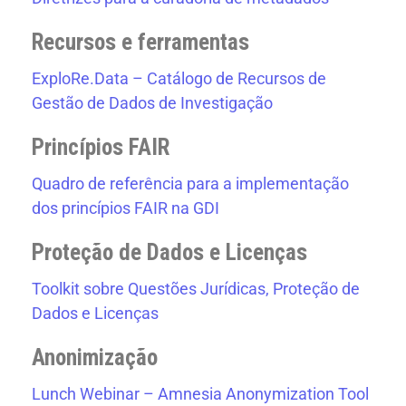
Recursos e ferramentas
ExploRe.Data – Catálogo de Recursos de
Gestão de Dados de Investigação
Princípios FAIR
Quadro de referência para a implementação
dos princípios FAIR na GDI
Proteção de Dados e Licenças
Toolkit sobre Questões Jurídicas, Proteção de
Dados e Licenças
Anonimização
Lunch Webinar – Amnesia Anonymization Tool