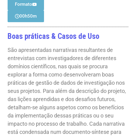
Formato
00h50m
Boas práticas & Casos de Uso
São apresentadas narrativas resultantes de
entrevistas com investigadores de diferentes
domínios científicos, nas quais se procura
explorar a forma como desenvolveram boas
práticas de gestão de dados de investigação nos
seus projetos. Para além da descrição do projeto,
das lições aprendidas e dos desafios futuros,
detalham-se alguns aspetos como os benefícios
da implementação dessas práticas ou o seu
impacto no processo de trabalho. Cada narrativa
está condensada num
documento-síntese
para