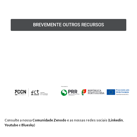
BREVEMENTE OUTROS RECURSOS
Consulte a nossa
Comunidade Zenodo
e as nossas redes sociais (
Linkedin
,
Youtube
e
Bluesky
)