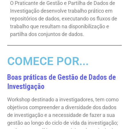
O Praticante de Gestão e Partilha de Dados de
Investigação desenvolve trabalho prático em
repositórios de dados, executando os fluxos de
trabalho que resultam na disponibilização e
partilha dos conjuntos de dados.
COMECE POR...
Boas práticas de Gestão de Dados de
Investigação
Workshop destinado a investigadores, tem como
objetivos compreender a diversidade dos dados
de investigação e a necessidade de fazer a sua
gestão ao longo do ciclo de vida da investigação;