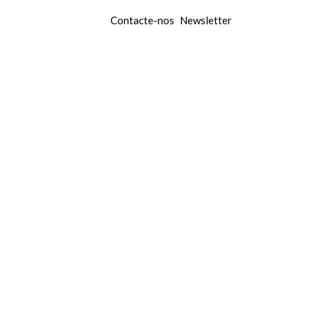
Contacte-nos
Newsletter