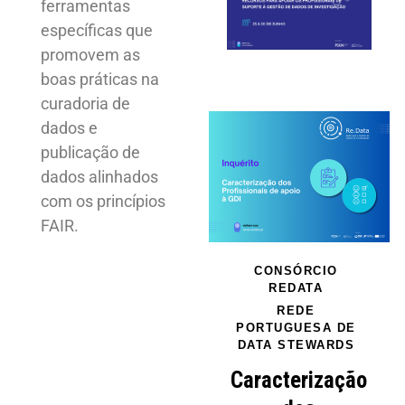
ferramentas
específicas que
promovem as
boas práticas na
curadoria de
dados e
publicação de
dados alinhados
com os princípios
FAIR.
CONSÓRCIO
REDATA
REDE
PORTUGUESA DE
DATA STEWARDS
Caracterização