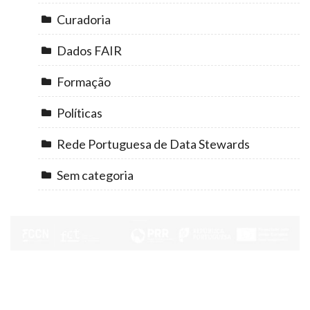
Curadoria
Dados FAIR
Formação
Políticas
Rede Portuguesa de Data Stewards
Sem categoria