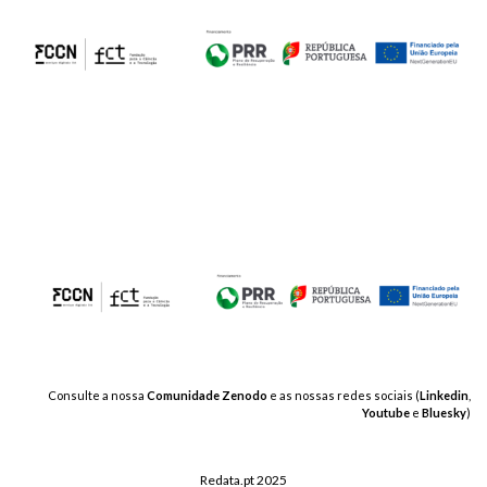
Consulte a nossa
Comunidade Zenodo
e as nossas redes sociais (
Linkedin
,
Youtube
e
Bluesky
)
Redata.pt 2025