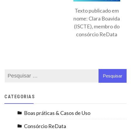
Texto publicado em
nome: Clara Boavida
(ISCTE), membro do
consórcio ReData
CATEGORIAS
Boas práticas & Casos de Uso
Consórcio ReData