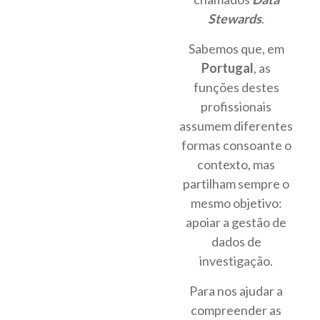
Stewards
.
Sabemos que, em
Portugal
, as
funções destes
profissionais
assumem diferentes
formas consoante o
contexto, mas
partilham sempre o
mesmo objetivo:
apoiar a gestão de
dados de
investigação.
Para nos ajudar a
compreender as