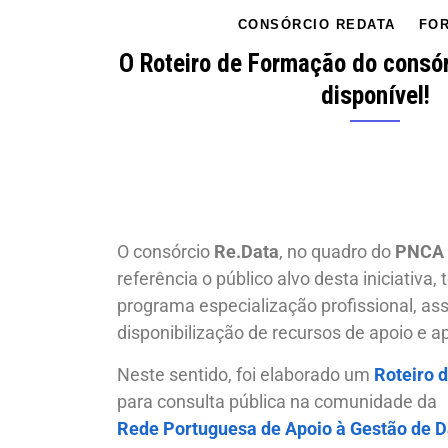
CONSÓRCIO REDATA
FO
O Roteiro de Formação do consór
disponível!
O consórcio
Re.Data
, no quadro do
PNCA 
referência o público alvo desta iniciativa
programa especialização profissional, a
disponibilização de recursos de apoio e 
Neste sentido, foi elaborado um
Roteiro 
para consulta pública na comunidade da
Rede Portuguesa de Apoio à Gestão de 