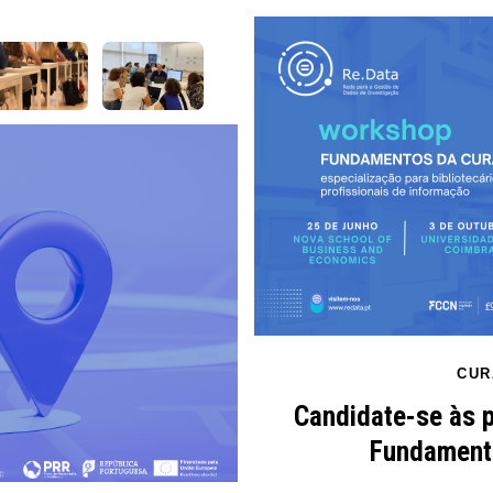
CUR
Candidate-se às 
Fundamento