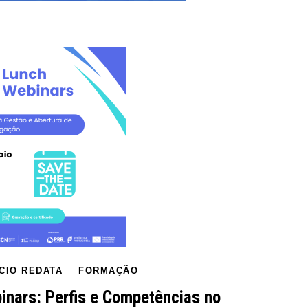
CIO REDATA
FORMAÇÃO
inars: Perfis e Competências no