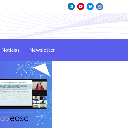
Notícias
Newsletter