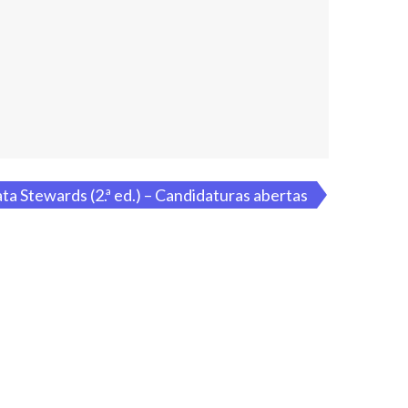
a Stewards (2.ª ed.) – Candidaturas abertas