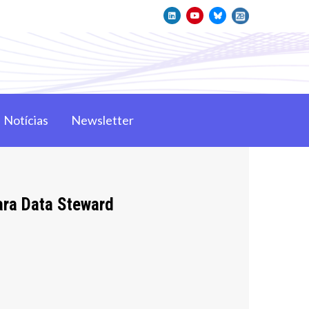
Notícias
Newsletter
ara Data Steward