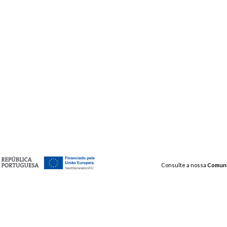
Consulte a nossa
Comun