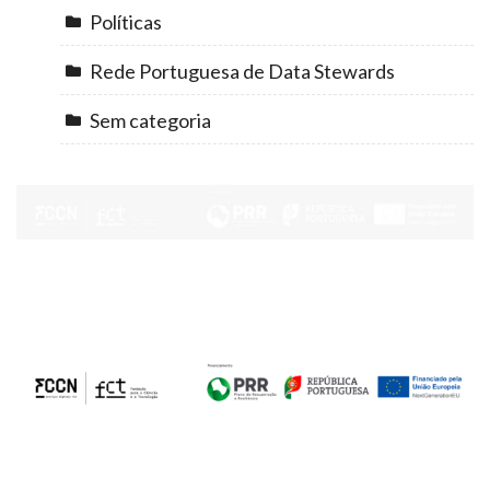
Políticas
Rede Portuguesa de Data Stewards
Sem categoria