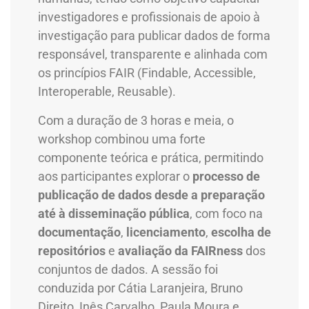
investigadores e profissionais de apoio à
investigação para publicar dados de forma
responsável, transparente e alinhada com
os princípios FAIR (Findable, Accessible,
Interoperable, Reusable).
Com a duração de 3 horas e meia, o
workshop combinou uma forte
componente teórica e prática, permitindo
aos participantes explorar o
processo de
publicação de dados desde a preparação
até à disseminação pública
, com foco na
documentação
,
licenciamento
,
escolha de
repositórios
e
avaliação da FAIRness
dos
conjuntos de dados. A sessão foi
conduzida por Cátia Laranjeira, Bruno
Direito, Inês Carvalho, Paula Moura e