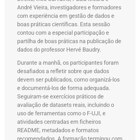
André Vieira, investigadores e formadores
com experiência em gestão de dados e
boas práticas científicas. Esta sessão
contou com a especial participação e
partilha de boas práticas na publicação de
dados do professor Hervé Baudry.
Durante a manhã, os participantes foram
desafiados a refletir sobre que dados
devem ser publicados, como organizá-los
e documentá-los de forma adequada.
Seguiram-se exercícios práticos de
avaliação de datasets reais, incluindo o
uso de ferramentas como o F-UJI, e
atividades centradas em ficheiros
README, metadados e formatos
recomendados. A formação terminou com