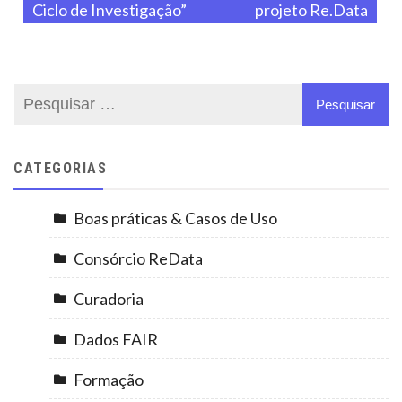
Ciclo de Investigação”
projeto Re.Data
CATEGORIAS
Boas práticas & Casos de Uso
Consórcio ReData
Curadoria
Dados FAIR
Formação