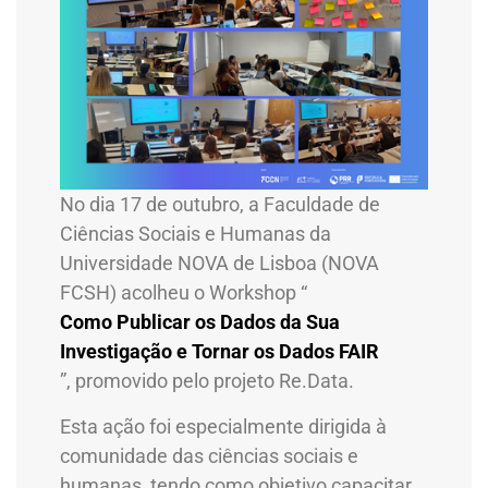
No dia 17 de outubro, a Faculdade de
Ciências Sociais e Humanas da
Universidade NOVA de Lisboa (NOVA
FCSH) acolheu o Workshop “
Como Publicar os Dados da Sua
Investigação e Tornar os Dados FAIR
”, promovido pelo projeto Re.Data.
Esta ação foi especialmente dirigida à
comunidade das ciências sociais e
humanas, tendo como objetivo capacitar