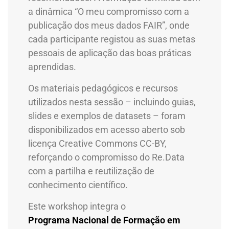
a dinâmica “O meu compromisso com a
publicação dos meus dados FAIR”, onde
cada participante registou as suas metas
pessoais de aplicação das boas práticas
aprendidas.
Os materiais pedagógicos e recursos
utilizados nesta sessão – incluindo guias,
slides e exemplos de datasets – foram
disponibilizados em acesso aberto sob
licença Creative Commons CC-BY,
reforçando o compromisso do Re.Data
com a partilha e reutilização de
conhecimento científico.
Este workshop integra o
Programa Nacional de Formação em