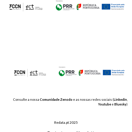
Consulte a nossa
Comunidade Zenodo
e as nossas redes sociais (
Linkedin
,
Youtube
e
Bluesky
)
Redata.pt 2025