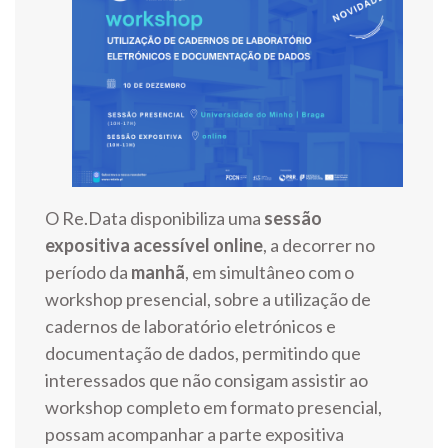
O Re.Data disponibiliza uma
sessão
expositiva acessível online
, a decorrer no
período da
manhã
, em simultâneo com o
workshop presencial, sobre a utilização de
cadernos de laboratório eletrónicos e
documentação de dados, permitindo que
interessados que não consigam assistir ao
workshop completo em formato presencial,
possam acompanhar a parte expositiva