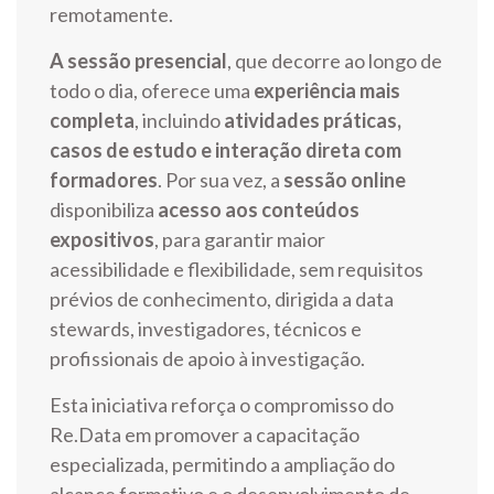
remotamente.
A sessão presencial
, que decorre ao longo de
todo o dia, oferece uma
experiência mais
completa
, incluindo
atividades práticas,
casos de estudo e interação direta com
formadores
. Por sua vez, a
sessão online
disponibiliza
acesso aos conteúdos
expositivos
, para garantir maior
acessibilidade e flexibilidade, sem requisitos
prévios de conhecimento, dirigida a data
stewards, investigadores, técnicos e
profissionais de apoio à investigação.
Esta iniciativa reforça o compromisso do
Re.Data em promover a capacitação
especializada, permitindo a ampliação do