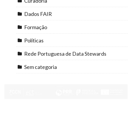
Curadoria
Dados FAIR
Formação
Políticas
Rede Portuguesa de Data Stewards
Sem categoria